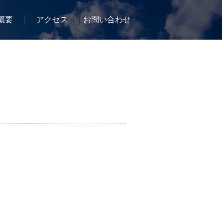
概要
アクセス
お問い合わせ