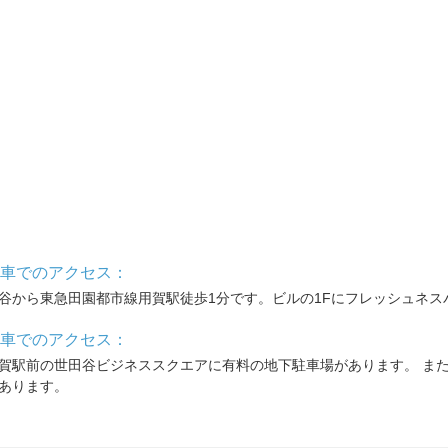
車でのアクセス：
谷から東急田園都市線用賀駅徒歩1分です。ビルの1Fにフレッシュネス
車でのアクセス：
賀駅前の世田谷ビジネススクエアに有料の地下駐車場があります。 ま
あります。